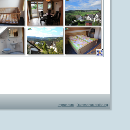
Impressum
·
Datenschutzerklärung