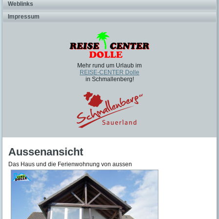
Weblinks
Impressum
Mehr rund um Urlaub im
REISE-CENTER Dolle
in Schmallenberg!
Aussenansicht
Das Haus und die Ferienwohnung von aussen